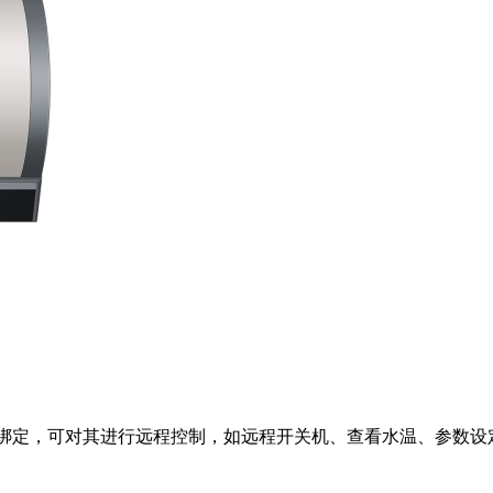
对绑定，可对其进行远程控制，如远程开关机、查看水温、参数