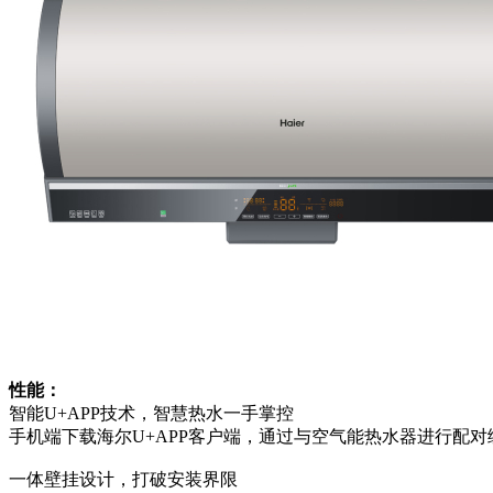
性能：
智能U+APP技术，智慧热水一手掌控
手机端下载海尔U+APP客户端，通过与空气能热水器进行配
一体壁挂设计，打破安装界限