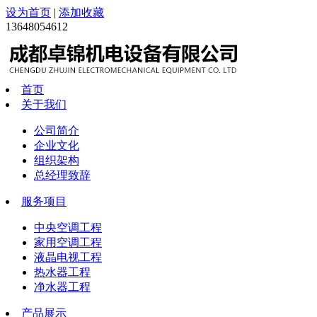
设为首页
|
添加收藏
13648054612
首页
关于我们
公司简介
企业文化
组织架构
总经理致辞
服务项目
中央空调工程
家用空调工程
液晶电视工程
热水器工程
净水器工程
产品展示