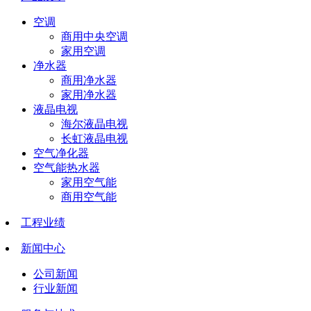
空调
商用中央空调
家用空调
净水器
商用净水器
家用净水器
液晶电视
海尔液晶电视
长虹液晶电视
空气净化器
空气能热水器
家用空气能
商用空气能
工程业绩
新闻中心
公司新闻
行业新闻