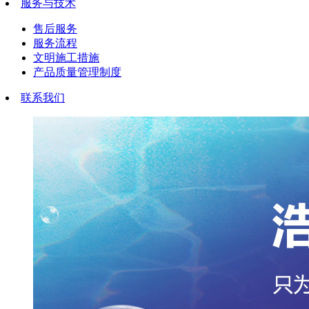
服务与技术
售后服务
服务流程
文明施工措施
产品质量管理制度
联系我们