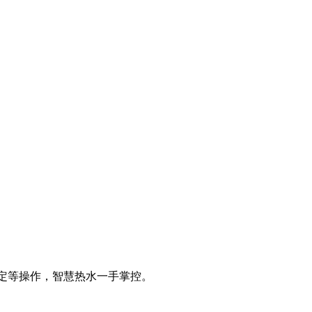
设定等操作，智慧热水一手掌控。